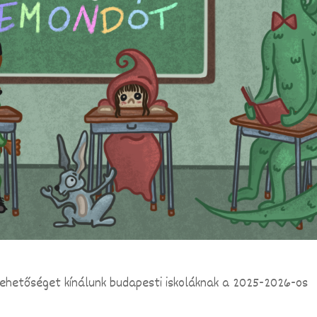
ehetőséget kínálunk budapesti iskoláknak a 2025-2026-os