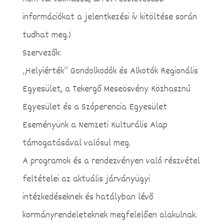
információkat a jelentkezési ív kitöltése során
tudhat meg.)
Szervezők:
„Helyiérték” Gondolkodók és Alkotók Regionális
Egyesület, a Tekergő Meseösvény Közhasznú
Egyesület és a Szóperencia Egyesület
Eseményünk a Nemzeti Kulturális Alap
támogatásával valósul meg.
A programok és a rendezvényen való részvétel
feltételei az aktuális járványügyi
intézkedéseknek és hatályban lévő
kormányrendeleteknek megfelelően alakulnak.